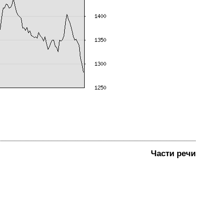
Части речи