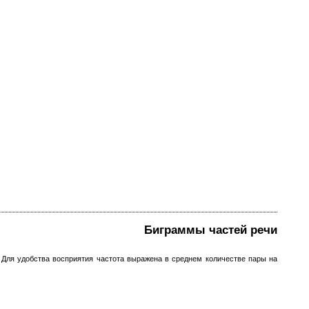
Биграммы частей речи
. Для удобства восприятия частота выражена в среднем количестве пары на