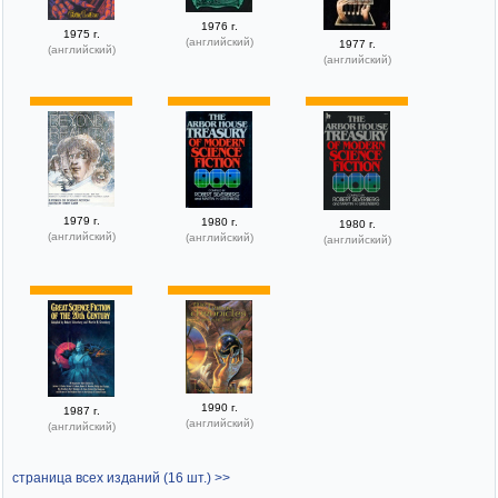
1976 г.
1975 г.
(английский)
1977 г.
(английский)
(английский)
1979 г.
1980 г.
1980 г.
(английский)
(английский)
(английский)
1990 г.
1987 г.
(английский)
(английский)
страница всех изданий (16 шт.) >>