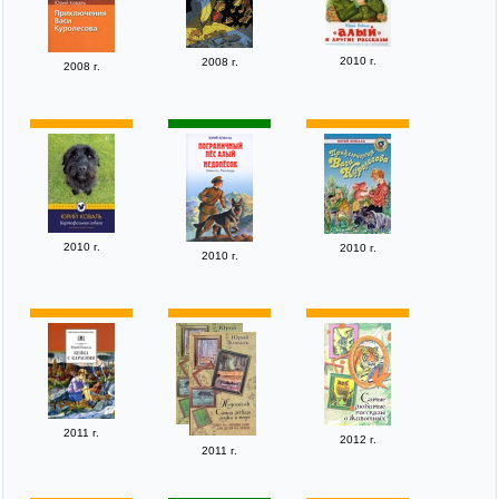
2010 г.
2008 г.
2008 г.
2010 г.
2010 г.
2010 г.
2011 г.
2012 г.
2011 г.