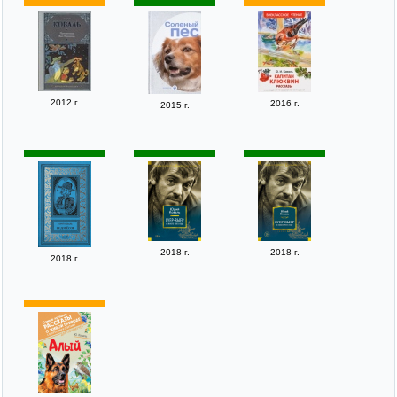
2012 г.
2016 г.
2015 г.
2018 г.
2018 г.
2018 г.