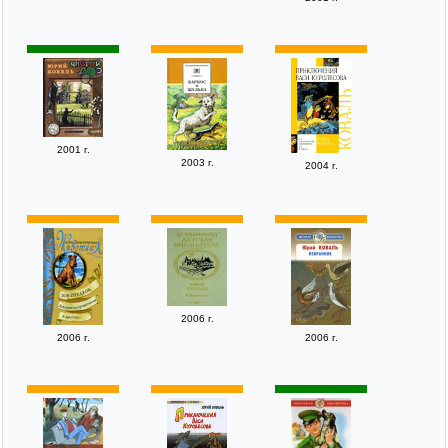
2001 г.
2003 г.
2004 г.
2006 г.
2006 г.
2006 г.