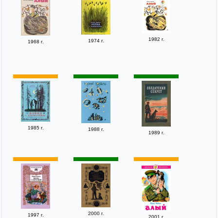
1982 г.
1974 г.
1968 г.
1985 г.
1988 г.
1989 г.
2000 г.
1997 г.
2001 г.