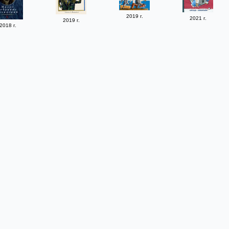
2019 г.
2021 г.
2019 г.
2018 г.