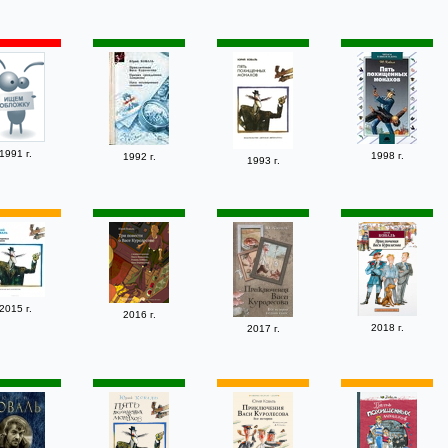
1991 г.
1998 г.
1992 г.
1993 г.
2015 г.
2016 г.
2018 г.
2017 г.