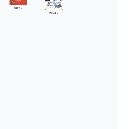
2024 г.
2024 г.