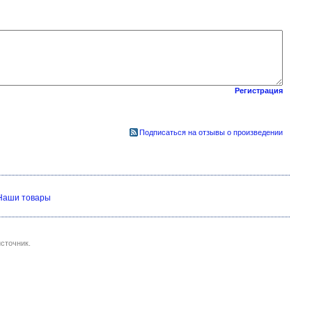
Регистрация
Подписаться на отзывы о произведении
Наши товары
сточник.