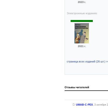
2023 г.
Электронные издания:
2021 г.
страница всех изданий (26 шт.) >
Отзывы читателей
UMAB-C-PEX
,
3 октября 2