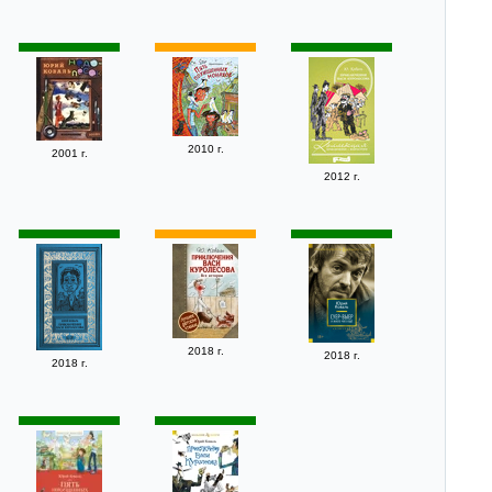
2010 г.
2001 г.
2012 г.
2018 г.
2018 г.
2018 г.