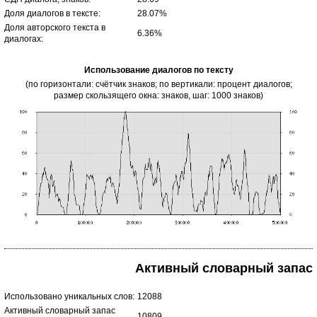
Доля диалогов в тексте:
28.07%
Доля авторского текста в
6.36%
диалогах:
Использование диалогов по тексту
(по горизонтали: счётчик знаков; по вертикали: процент диалогов;
размер скользящего окна: знаков, шаг: 1000 знаков)
Активный словарный запас
Использовано уникальных слов:
12088
Активный словарный запас
10809