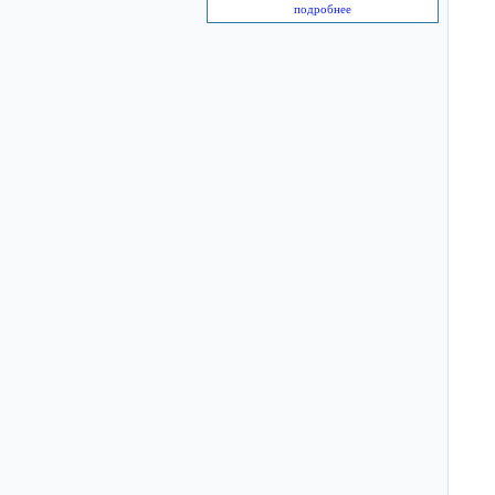
подробнее