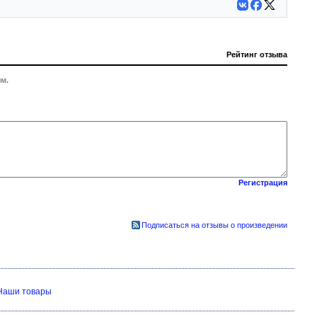
Рейтинг отзыва
м.
Регистрация
Подписаться на отзывы о произведении
Наши товары