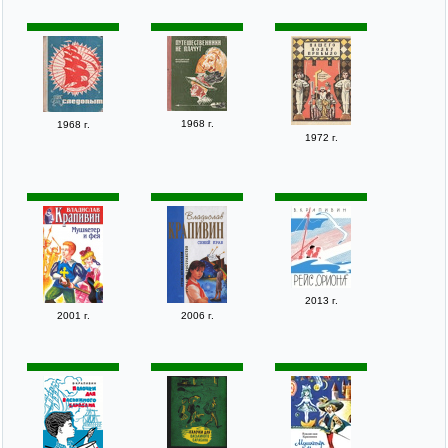
1968 г.
1968 г.
1972 г.
2013 г.
2001 г.
2006 г.