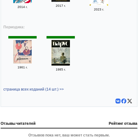
2017 г.
2014 г.
2023 г.
Периодика:
1961 г.
1985 г.
страница всех изданий (14 шт.) >>
Отзывы читателей
Рейтинг отзыва
Отзывов пока нет, ваш может стать первым.