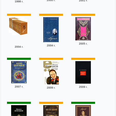
2000 г.
2001 г.
1998 г.
2005 г.
2004 г.
2004 г.
2007 г.
2009 г.
2009 г.