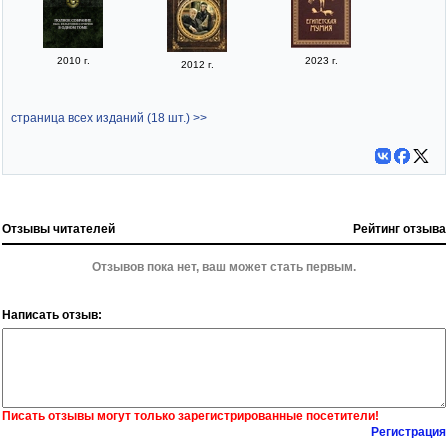
2010 г.
2023 г.
2012 г.
страница всех изданий (18 шт.) >>
Отзывы читателей
Рейтинг отзыва
Отзывов пока нет, ваш может стать первым.
Написать отзыв:
Писать отзывы могут только зарегистрированные посетители!
Регистрация