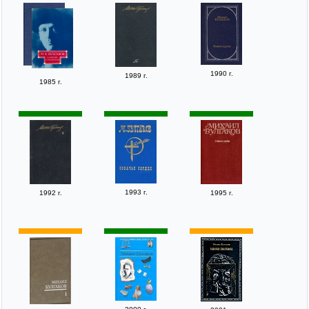
1990 г.
1989 г.
1985 г.
1993 г.
1992 г.
1995 г.