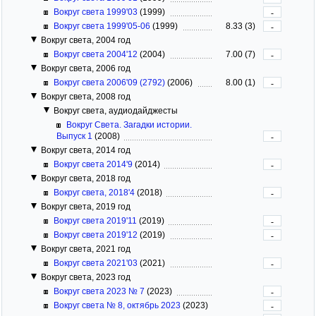
Вокруг света 1999'03
(1999)
-
Вокруг света 1999'05-06
(1999)
8.33 (3)
-
Вокруг света, 2004 год
Вокруг света 2004'12
(2004)
7.00 (7)
-
Вокруг света, 2006 год
Вокруг света 2006'09 (2792)
(2006)
8.00 (1)
-
Вокруг света, 2008 год
Вокруг света, аудиодайджесты
Вокруг Света. Загадки истории.
Выпуск 1
(2008)
-
Вокруг света, 2014 год
Вокруг света 2014'9
(2014)
-
Вокруг света, 2018 год
Вокруг света, 2018'4
(2018)
-
Вокруг света, 2019 год
Вокруг света 2019'11
(2019)
-
Вокруг света 2019'12
(2019)
-
Вокруг света, 2021 год
Вокруг света 2021'03
(2021)
-
Вокруг света, 2023 год
Вокруг света 2023 № 7
(2023)
-
Вокруг света № 8, октябрь 2023
(2023)
-