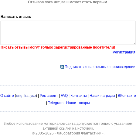
Отзывов пока нет, ваш может стать первым.
Написать отзыв:
Писать отзывы могут только зарегистрированные посетители!
Регистрация
Подписаться на отзывы о произведении
О сайте
(
eng
,
fra
,
укр
) |
Регламент
|
FAQ
|
Контакты
|
Наши награды
|
ВКонтакте
|
Telegram
|
Наши товары
Любое использование материалов сайта допускается только с указанием
активной ссылки на источник.
© 2005-2026
«Лаборатория Фантастики»
.