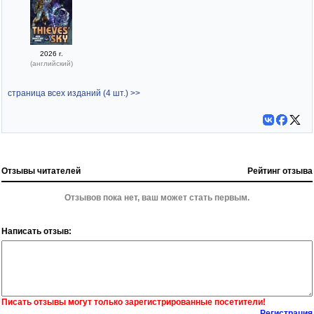
2026 г.
(английский)
страница всех изданий (4 шт.) >>
Отзывы читателей
Рейтинг отзыва
Отзывов пока нет, ваш может стать первым.
Написать отзыв:
Писать отзывы могут только зарегистрированные посетители!
Регистрация