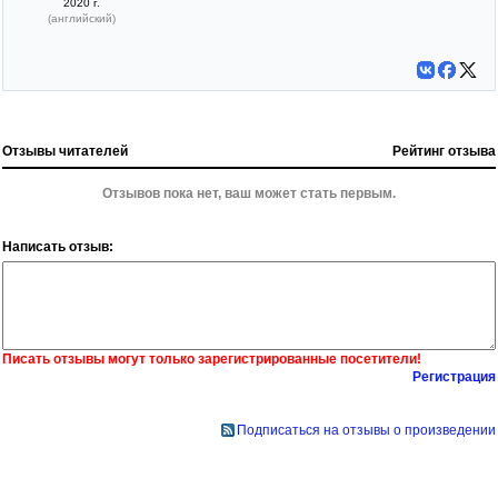
2020 г.
(английский)
Отзывы читателей
Рейтинг отзыва
Отзывов пока нет, ваш может стать первым.
Написать отзыв:
Писать отзывы могут только зарегистрированные посетители!
Регистрация
Подписаться на отзывы о произведении