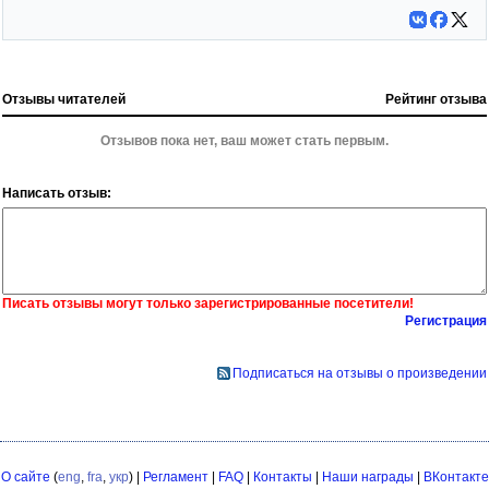
Отзывы читателей
Рейтинг отзыва
Отзывов пока нет, ваш может стать первым.
Написать отзыв:
Писать отзывы могут только зарегистрированные посетители!
Регистрация
Подписаться на отзывы о произведении
О сайте
(
eng
,
fra
,
укр
) |
Регламент
|
FAQ
|
Контакты
|
Наши награды
|
ВКонтакте