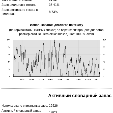
Доля диалогов в тексте:
35.41%
Доля авторского текста в
8.73%
диалогах:
Использование диалогов по тексту
(по горизонтали: счётчик знаков; по вертикали: процент диалогов;
размер скользящего окна: знаков, шаг: 1000 знаков)
Активный словарный запас
Использовано уникальных слов:
12526
Активный словарный запас
11578