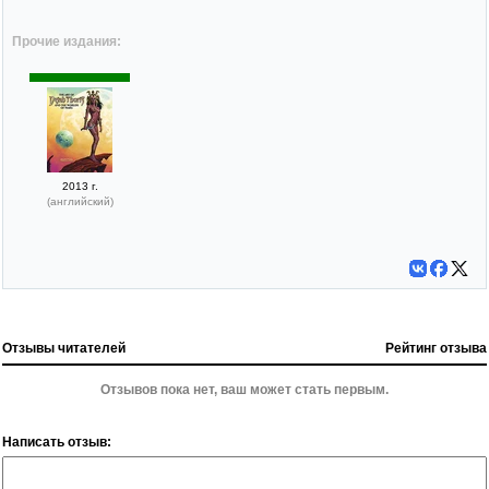
Прочие издания:
2013 г.
(английский)
Отзывы читателей
Рейтинг отзыва
Отзывов пока нет, ваш может стать первым.
Написать отзыв: