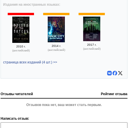
Издания на иностранных языках:
2017 г.
2014 г.
2010 г.
(английский)
(английский)
(английский)
страница всех изданий (4 шт.) >>
Отзывы читателей
Рейтинг отзыва
Отзывов пока нет, ваш может стать первым.
Написать отзыв: