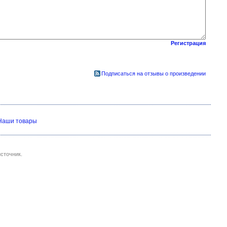
Регистрация
Подписаться на отзывы о произведении
Наши товары
сточник.