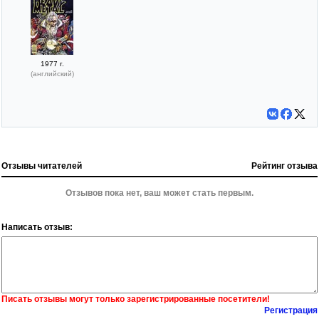
1977 г.
(английский)
Отзывы читателей
Рейтинг отзыва
Отзывов пока нет, ваш может стать первым.
Написать отзыв:
Писать отзывы могут только зарегистрированные посетители!
Регистрация