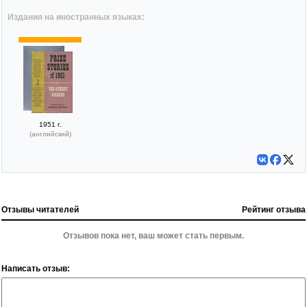
Издания на иностранных языках:
1951 г.
(английский)
Отзывы читателей
Рейтинг отзыва
Отзывов пока нет, ваш может стать первым.
Написать отзыв: