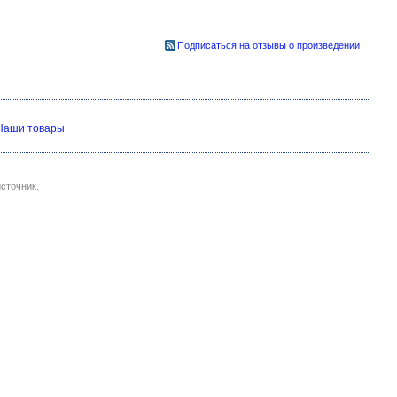
Подписаться на отзывы о произведении
Наши товары
сточник.