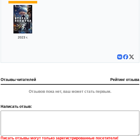
2023 г.
Отзывы читателей
Рейтинг отзыва
Отзывов пока нет, ваш может стать первым.
Написать отзыв:
Писать отзывы могут только зарегистрированные посетители!