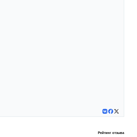
Рейтинг отзыва