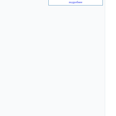
подробнее