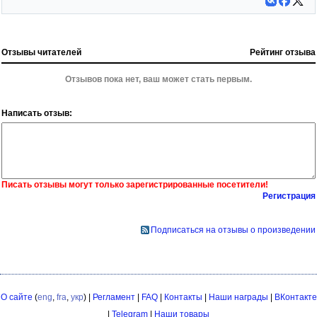
Отзывы читателей
Рейтинг отзыва
Отзывов пока нет, ваш может стать первым.
Написать отзыв:
Писать отзывы могут только зарегистрированные посетители!
Регистрация
Подписаться на отзывы о произведении
О сайте
(
eng
,
fra
,
укр
) |
Регламент
|
FAQ
|
Контакты
|
Наши награды
|
ВКонтакте
|
Telegram
|
Наши товары