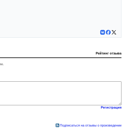
Рейтинг отзыва
м.
Регистрация
Подписаться на отзывы о произведении