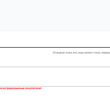
Отзывов пока нет, ваш может стать первы
регистрированные посетители!