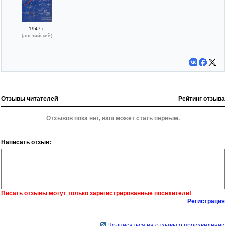
1947 г.
(английский)
Отзывы читателей
Рейтинг отзыва
Отзывов пока нет, ваш может стать первым.
Написать отзыв:
Писать отзывы могут только зарегистрированные посетители!
Регистрация
Подписаться на отзывы о произведении