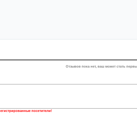
Отзывов пока нет, ваш может стать первы
регистрированные посетители!