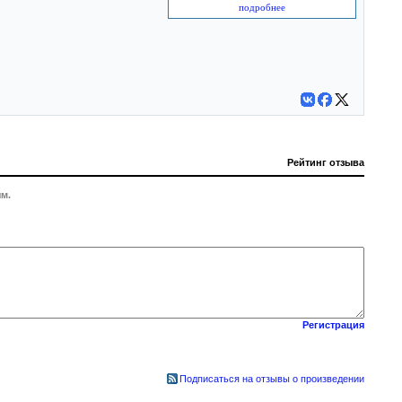
подробнее
Рейтинг отзыва
м.
Регистрация
Подписаться на отзывы о произведении