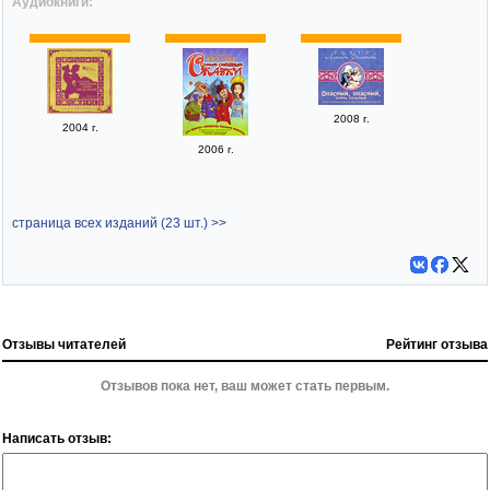
Аудиокниги:
2008 г.
2004 г.
2006 г.
страница всех изданий (23 шт.) >>
Отзывы читателей
Рейтинг отзыва
Отзывов пока нет, ваш может стать первым.
Написать отзыв: