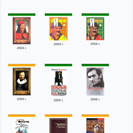
2004 г.
2003 г.
2003 г.
2005 г.
2006 г.
2005 г.