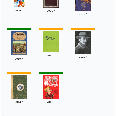
2006 г.
2009 г.
2010 г.
2011 г.
2011 г.
2010 г.
2013 г.
2018 г.