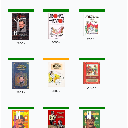
2002 г.
2000 г.
2000 г.
2002 г.
2002 г.
2002 г.