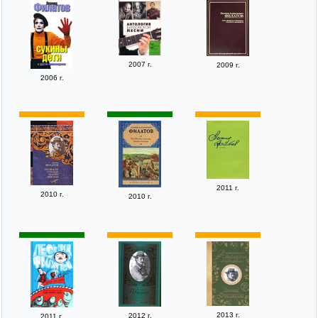
2007 г.
2009 г.
2006 г.
2011 г.
2010 г.
2010 г.
2013 г.
2012 г.
2011 г.