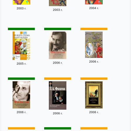
2004 г.
2003 г.
2003 г.
2006 г.
2006 г.
2005 г.
2006 г.
2006 г.
2006 г.