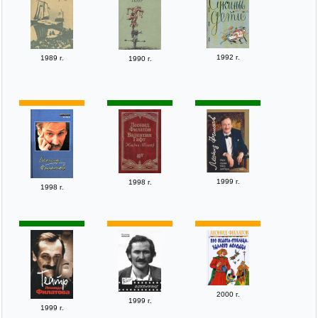
1992 г.
1989 г.
1990 г.
1999 г.
1998 г.
1998 г.
2000 г.
1999 г.
1999 г.