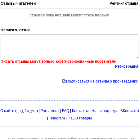
Отзывы читателей
Рейтинг отзыва
Отзывов пока нет, ваш может стать первым.
Написать отзыв:
Писать отзывы могут только зарегистрированные посетители!
Регистрация
Подписаться на отзывы о произведении
О сайте
(
eng
,
fra
,
укр
) |
Регламент
|
FAQ
|
Контакты
|
Наши награды
|
ВКонтакте
|
Telegram
|
Наши товары