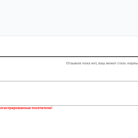
Отзывов пока нет, ваш может стать первы
регистрированные посетители!