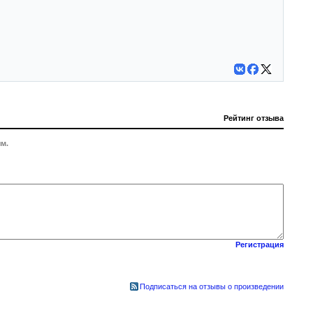
Рейтинг отзыва
м.
Регистрация
Подписаться на отзывы о произведении