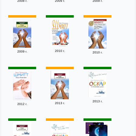
2008 г.
2009 г.
2009 г.
2010 г.
2009 г.
2010 г.
2013 г.
2013 г.
2012 г.