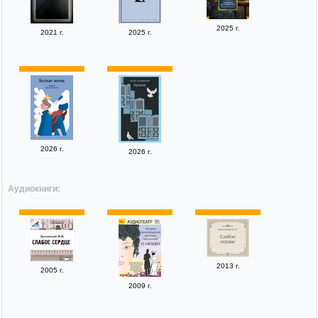
2025 г.
2021 г.
2025 г.
2026 г.
2026 г.
Аудиокниги:
2013 г.
2005 г.
2009 г.