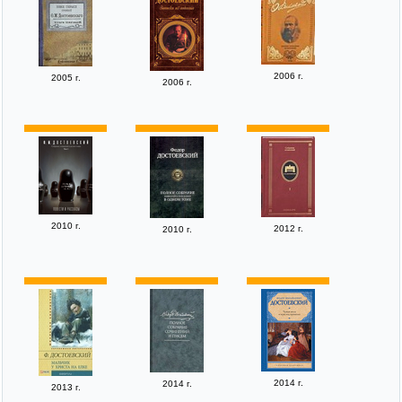
2006 г.
2005 г.
2006 г.
2010 г.
2012 г.
2010 г.
2014 г.
2014 г.
2013 г.