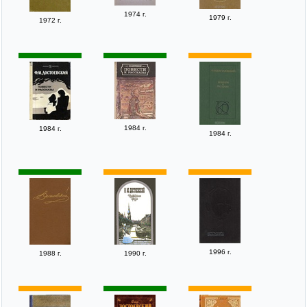
1974 г.
1979 г.
1972 г.
1984 г.
1984 г.
1984 г.
1996 г.
1988 г.
1990 г.