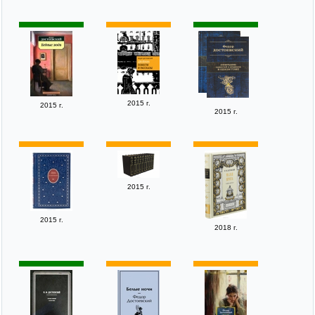
2015 г.
2015 г.
2015 г.
2015 г.
2015 г.
2018 г.