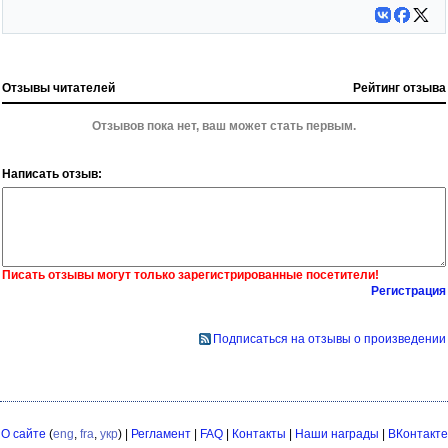
Отзывы читателей
Рейтинг отзыва
Отзывов пока нет, ваш может стать первым.
Написать отзыв:
Писать отзывы могут только зарегистрированные посетители!
Регистрация
Подписаться на отзывы о произведении
О сайте
(
eng
,
fra
,
укр
) |
Регламент
|
FAQ
|
Контакты
|
Наши награды
|
ВКонтакте