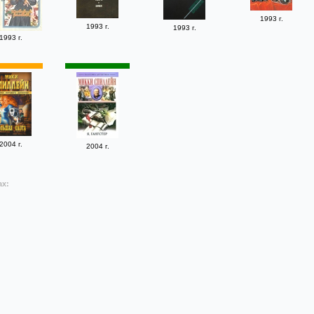
1993 г.
1993 г.
1993 г.
1993 г.
2004 г.
2004 г.
ах: