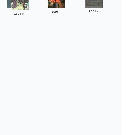
2001 г.
1996 г.
1994 г.