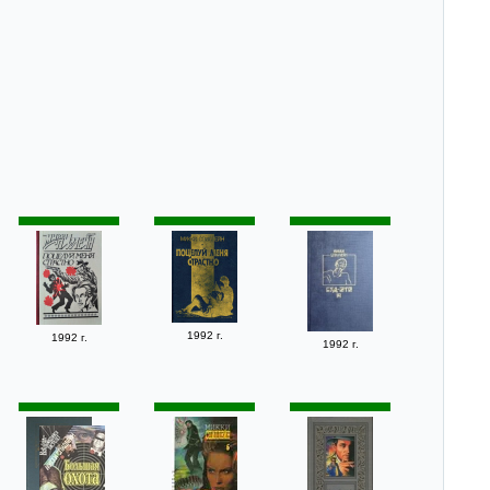
1992 г.
1992 г.
1992 г.