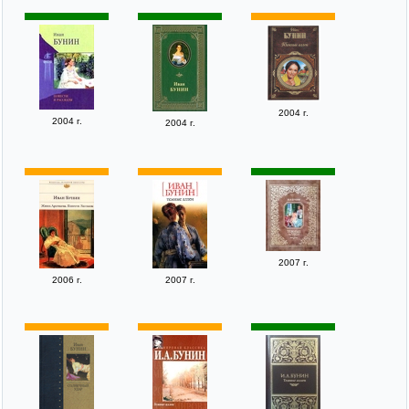
2004 г.
2004 г.
2004 г.
2007 г.
2006 г.
2007 г.