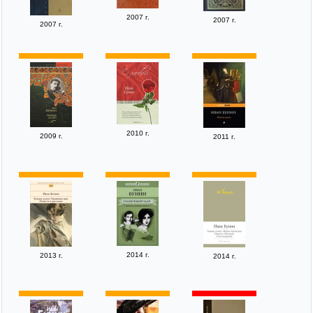
2007 г.
2007 г.
2007 г.
2010 г.
2009 г.
2011 г.
2014 г.
2013 г.
2014 г.