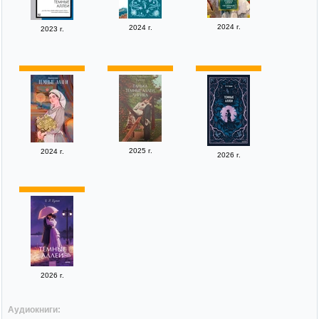
2024 г.
2024 г.
2023 г.
2025 г.
2024 г.
2026 г.
2026 г.
Аудиокниги: