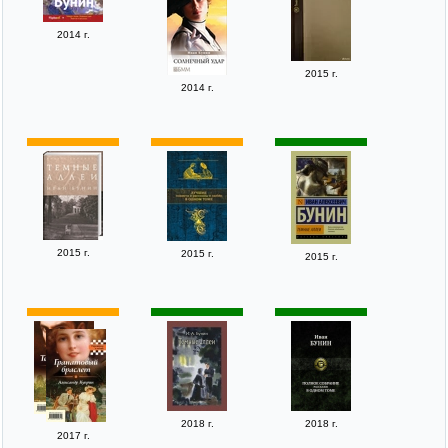
2014 г.
2015 г.
2014 г.
2015 г.
2015 г.
2015 г.
2018 г.
2018 г.
2017 г.