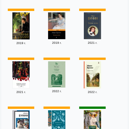
2019 г.
2021 г.
2019 г.
2022 г.
2021 г.
2022 г.