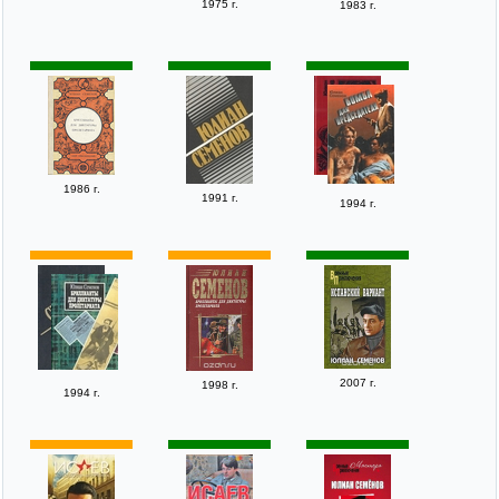
1975 г.
1983 г.
1986 г.
1991 г.
1994 г.
2007 г.
1998 г.
1994 г.