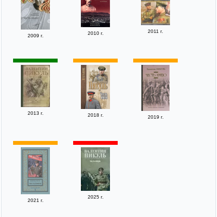
2011 г.
2010 г.
2009 г.
2013 г.
2018 г.
2019 г.
2025 г.
2021 г.