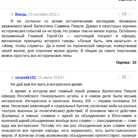
[
13
]
Вихрь
,
23 октября 2011 г.
Я не согласен со всеми историческими взглядами, безмерно
уважаемого мной Валентина Саввмча Пикуля. Думаю в некоторых оценках
исторических событий он не прав. Но роман тем не менее хорош. Особенно
безымянный Главный Герой.Он — настоящий патриот и офицер,
жизненные принципы которого таковы: «Лучше быть, чем казаться» и
«Живу, чтобы служить». Да и погиб он героической смертью, пожертвовав
своей жизню, для спасения жизни других. В общем за такого персонажа
можно простить все исторические ляпы.
Оценка:
10
[
12
]
strannik102
,
15 июля 2018 г.
Не дай вам бог жить в интересное время
А время, в котором жил главный герой романа Валентина Пикуля
офицер Российского Генерального штаба, и в самом деле была весьма
интересное. Интересное и занятное. Конец XIX — первая половина XX
века. Несколько революций и социальных бунтов, несколько войн на разных
театрах военных (и политических) действий. И основное место действия
(Балканы) и южные славяне с идеей их объединения в Югославию и
конечной идеей объединения вообще всех славян — панславянизм — тоже
куда как интереснее. Потому что как раз объединения всех славян жутко
опасаются все прочие народы, хоть германского, хоть англо-саксонского
миров. И всячески этому возможному объединению препятствуют, начиная