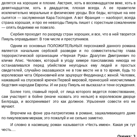
делятся на хорошие и плохие. Австрия, хоть в восемнадцатом веке, хоть в
девятнадцатом, хоть в двадцатом, плохая всегда. А ее правители
исключительно моральные и физические уроды. Все беды, которые на нее
сыпятся — заслуженная Кара Господня. А вот Франция — наоборот, всегда
страна хорошая, и про ее невзгоды Пикуль пишет с горестным сожалением
— опять бедняжке не повезло.
Сербия проходит по разряду стран хороших, и все, что в ней творится
Пикуль оправдывает. В том числе и преступников.
Одним из основных ПОЛОЖИТЕЛЬНЫХ персонажей данного романа
является начальник сербской разведки и по совместительству глава
террористической организации «Черная Рука» Драгутин Дмитриевич по
кличке Апис. Человек, который в угоду химере панславизма никогда не
останавливался перед убийством неугодных ему людей и простых
свидетелей, случайно оказавшихся не в том месте не в то время, будь то
королевская чета Обреновичей или эрцгерцог Фердинанд с женой. Человек,
нажавший на спусковой крючок Первой мировой, принесшей неисчислимые
бедствия народам Европы. И ни разу Пикуль не высказал и тени осуждения.
Более того, главный герой, от лица которого ведется повествование,
сам участвует в бойне (иначе назвать это нельзя) в королевском дворце
Белграда, и воспринимает это как должное. Угрызения совести его не
мучают.
Впрочем на фоне ура-патриотизма в романе, зашкаливающего даже
по пикулевским меркам, это пожалуй и не сильно заметно.
И словно в насмешку, роман называется «Честь имею». Какая уж тут
честь.....
Оценка:
3