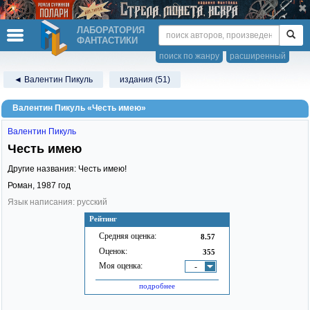
ЛАБОРАТОРИЯ
ФАНТАСТИКИ
поиск по жанру
расширенный
◄ Валентин Пикуль
издания (51)
Валентин Пикуль «Честь имею»
Валентин Пикуль
Честь имею
Другие названия: Честь имею!
Роман,
1987
год
Язык написания: русский
Рейтинг
Средняя оценка:
8.57
Оценок:
355
Моя оценка:
-
подробнее