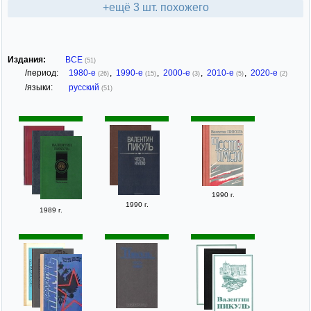
+ещё 3 шт. похожего
Издания:
ВСЕ
(51)
/период:
1980-е
,
1990-е
,
2000-е
,
2010-е
,
2020-е
(26)
(15)
(3)
(5)
(2)
/языки:
русский
(51)
1990 г.
1990 г.
1989 г.