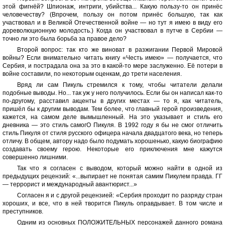
этой фигнёй? Шпионаж, интриги, убийства... Какую пользу-то он принёс
человечеству? (Впрочем, пользу он потом принёс большую, так как
участвовал и в Великой Отечественной войне — но тут я имею в виду его
дореволюционную молодость.) Когда он участвовал в путче в Сербии —
точно ли это была борьба за правое дело?
Второй вопрос: так кто же виноват в разжигании Первой Мировой
войны? Если внимательно читать книгу «Честь имею» — получается, что
Сербия, и пострадала она за это в какой-то мере заслуженно. Её потери в
войне составили, по некоторым оценкам, до трети населения.
Вряд ли сам Пикуль стремился к тому, чтобы читатели делали
подобные выводы. Но... так уж у него получилось. Если бы он написал как-то
по-другому, расставил акценты в других местах — то я, как читатель,
пришёл бы к другим выводам. Тем более, что главный герой произведения,
кажется, на самом деле вымышленный. На это указывает и стиль его
дневника — это стиль самогО Пикуля. В 1992 году я бы не смог отличить
стиль Пикуля от стиля русского офицера начала двадцатого века, но теперь
отличу. В общем, автору надо было подумать хорошенько, какую биографию
создавать своему герою. Некоторые его приключения мне кажутся
совершенно лишними.
Так что я согласен с выводом, который можно найти в одной из
предыдущих рецензий: «...выпирает не понятая самим Пикулем правда. ГГ
— террорист и международный авантюрист...»
Согласен я и с другой рецензией: «Сербия проходит по разряду стран
хороших, и все, что в ней творится Пикуль оправдывает. В том числе и
преступников.
Одним из основных ПОЛОЖИТЕЛЬНЫХ персонажей данного романа