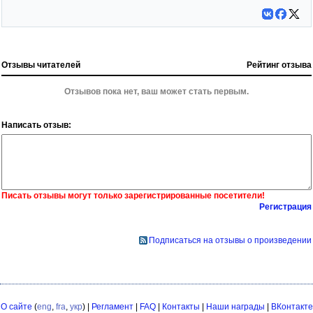
Отзывы читателей
Рейтинг отзыва
Отзывов пока нет, ваш может стать первым.
Написать отзыв:
Писать отзывы могут только зарегистрированные посетители!
Регистрация
Подписаться на отзывы о произведении
О сайте
(
eng
,
fra
,
укр
) |
Регламент
|
FAQ
|
Контакты
|
Наши награды
|
ВКонтакте