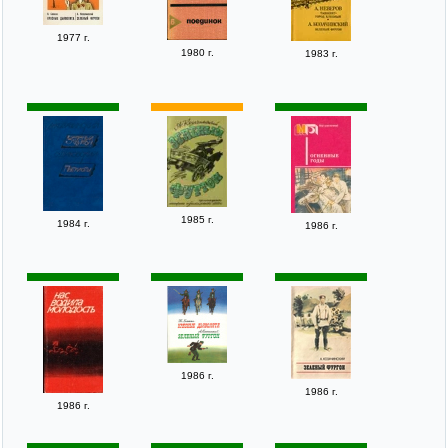
1977 г.
1980 г.
1983 г.
1985 г.
1984 г.
1986 г.
1986 г.
1986 г.
1986 г.