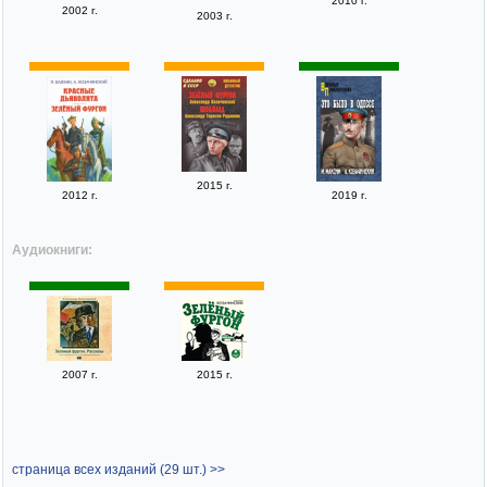
2010 г.
2002 г.
2003 г.
2015 г.
2012 г.
2019 г.
Аудиокниги:
2007 г.
2015 г.
страница всех изданий (29 шт.) >>