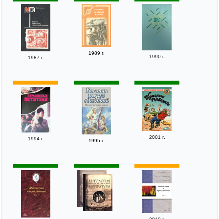
1989 г.
1990 г.
1987 г.
2001 г.
1994 г.
1995 г.