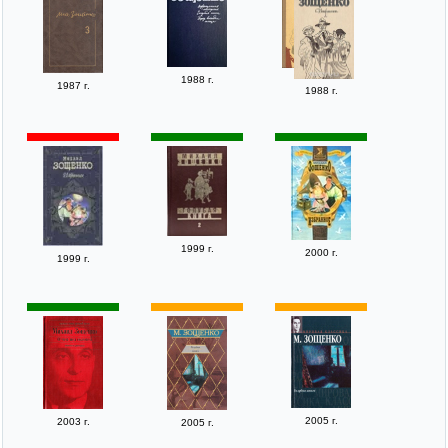
1988 г.
1987 г.
1988 г.
1999 г.
2000 г.
1999 г.
2005 г.
2003 г.
2005 г.