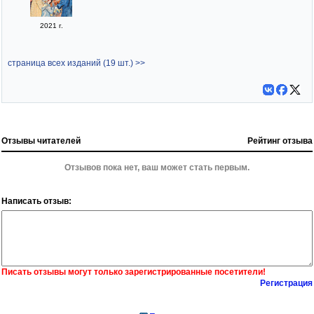
2021 г.
страница всех изданий (19 шт.) >>
Отзывы читателей
Рейтинг отзыва
Отзывов пока нет, ваш может стать первым.
Написать отзыв:
Писать отзывы могут только зарегистрированные посетители!
Регистрация