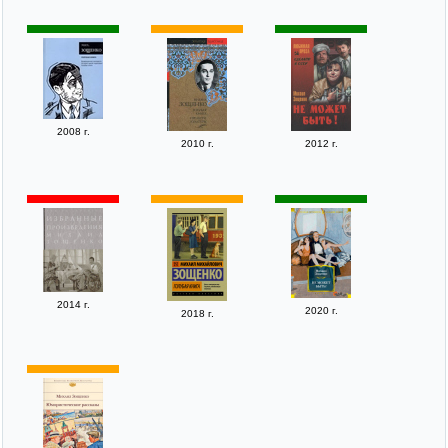
2008 г.
2010 г.
2012 г.
2014 г.
2020 г.
2018 г.