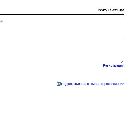
Рейтинг отзыва
м.
Регистрация
Подписаться на отзывы о произведении