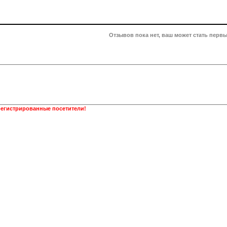
Отзывов пока нет, ваш может стать первы
регистрированные посетители!