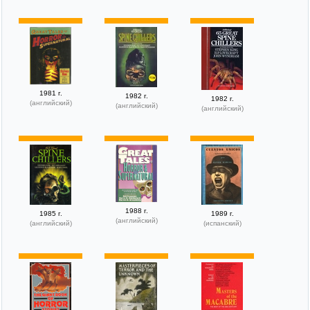
1981 г.
1982 г.
1982 г.
(английский)
(английский)
(английский)
1988 г.
1985 г.
1989 г.
(английский)
(английский)
(испанский)