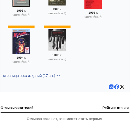
1993 г.
1991 г.
1993 г.
(английский)
(английский)
(английский)
2006 г.
1994 г.
(английский)
(английский)
страница всех изданий (17 шт.) >>
Отзывы читателей
Рейтинг отзыва
Отзывов пока нет, ваш может стать первым.