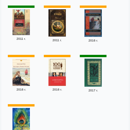
2011 г.
2011 г.
2016 г.
2016 г.
2016 г.
2017 г.