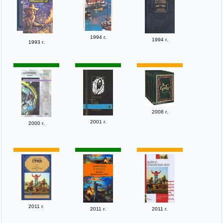
1994 г.
1994 г.
1993 г.
2008 г.
2001 г.
2000 г.
2011 г.
2011 г.
2011 г.