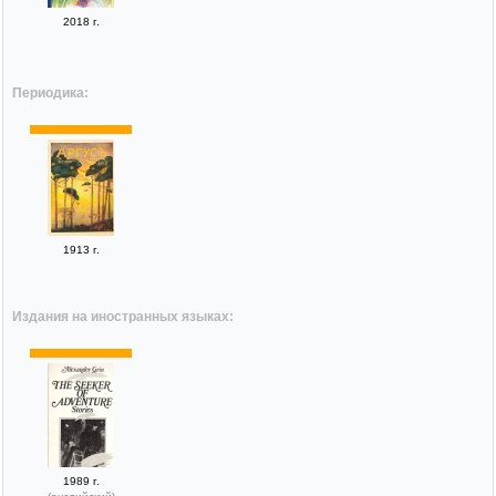
2018 г.
Периодика:
1913 г.
Издания на иностранных языках:
1989 г.