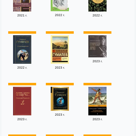
2022 г.
2021 г.
2022 г.
2023 г.
2022 г.
2023 г.
2023 г.
2023 г.
2023 г.