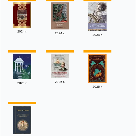
2024 г.
2024 г.
2024 г.
2025 г.
2025 г.
2025 г.