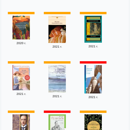
2020 г.
2021 г.
2021 г.
2021 г.
2021 г.
2021 г.