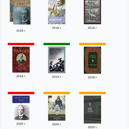
2018 г.
2018 г.
2018 г.
2018 г.
2019 г.
2019 г.
2020 г.
2020 г.
2020 г.