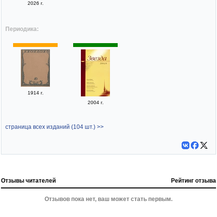
2026 г.
Периодика:
1914 г.
2004 г.
страница всех изданий (104 шт.) >>
Отзывы читателей
Рейтинг отзыва
Отзывов пока нет, ваш может стать первым.