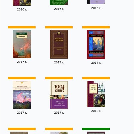
2016 г.
2016 г.
2016 г.
2017 г.
2017 г.
2017 г.
2018 г.
2017 г.
2017 г.