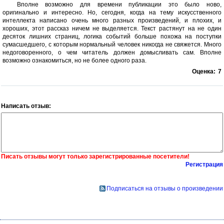
Вполне возможно для времени публикации это было ново,
оригинально и интересно. Но, сегодня, когда на тему искусственного
интеллекта написано очень много разных произведений, и плохих, и
хороших, этот рассказ ничем не выделяется. Текст растянут на не один
десяток лишних страниц, логика событий больше похожа на поступки
сумасшедшего, с которым нормальный человек никогда не свяжется. Много
недоговоренного, о чем читатель должен домысливать сам. Вполне
возможно ознакомиться, но не более одного раза.
Оценка:
7
Написать отзыв:
Писать отзывы могут только зарегистрированные посетители!
Регистрация
Подписаться на отзывы о произведении