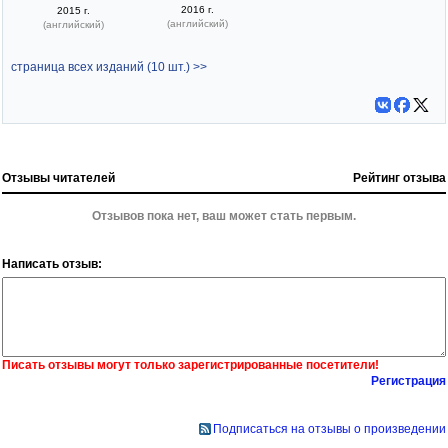
2016 г.
2015 г.
(английский)
(английский)
страница всех изданий (10 шт.) >>
Отзывы читателей
Рейтинг отзыва
Отзывов пока нет, ваш может стать первым.
Написать отзыв:
Писать отзывы могут только зарегистрированные посетители!
Регистрация
Подписаться на отзывы о произведении