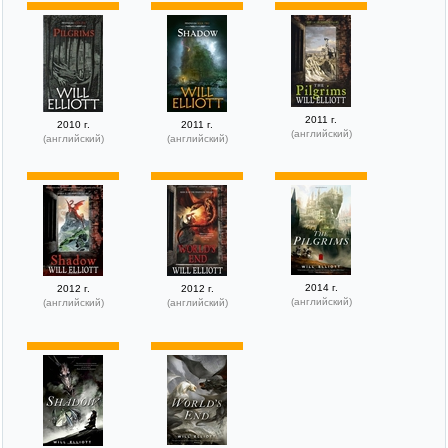
2011 г.
2010 г.
2011 г.
(английский)
(английский)
(английский)
2014 г.
2012 г.
2012 г.
(английский)
(английский)
(английский)