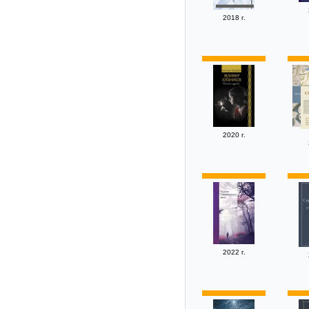
2018 г.
2020 г.
2022 г.