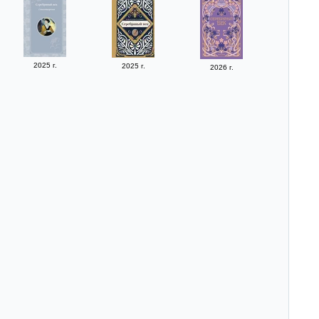
2025 г.
2025 г.
2026 г.