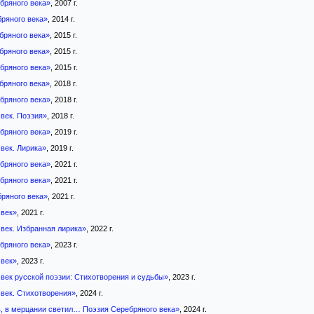
бряного века»
, 2007 г.
ряного века»
, 2014 г.
бряного века»
, 2015 г.
бряного века»
, 2015 г.
бряного века»
, 2015 г.
бряного века»
, 2018 г.
бряного века»
, 2018 г.
век. Поэзия»
, 2018 г.
бряного века»
, 2019 г.
век. Лирика»
, 2019 г.
бряного века»
, 2021 г.
бряного века»
, 2021 г.
ряного века»
, 2021 г.
век»
, 2021 г.
век. Избранная лирика»
, 2022 г.
бряного века»
, 2023 г.
век»
, 2023 г.
век русской поэзии: Стихотворения и судьбы»
, 2023 г.
век. Стихотворения»
, 2024 г.
, в мерцании светил… Поэзия Серебряного века»
, 2024 г.