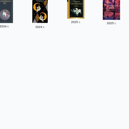
2025 г.
2025 г.
2024 г.
2024 г.