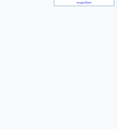
подробнее