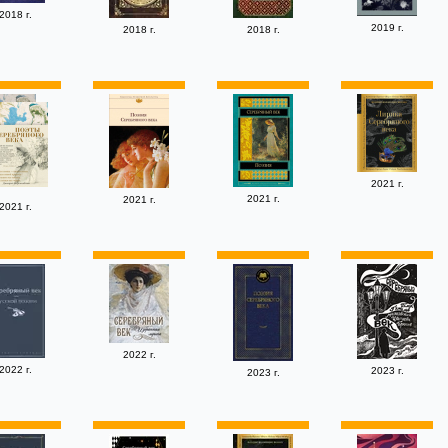
2018 г.
2019 г.
2018 г.
2018 г.
2021 г.
2021 г.
2021 г.
2021 г.
2022 г.
2022 г.
2023 г.
2023 г.