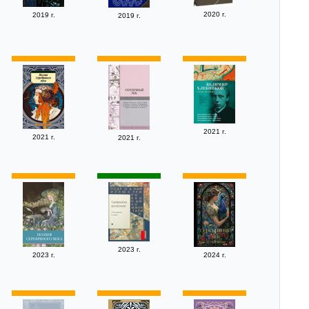
2020 г.
2019 г.
2019 г.
2021 г.
2021 г.
2021 г.
2023 г.
2023 г.
2024 г.