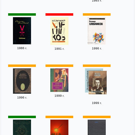
1985 г.
1986 г.
1996 г.
1991 г.
1999 г.
1996 г.
1999 г.