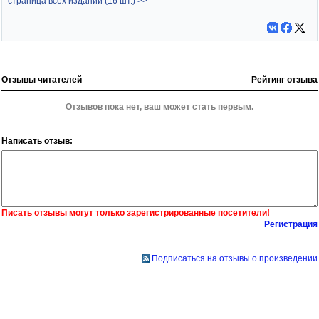
страница всех изданий (16 шт.) >>
Отзывы читателей
Рейтинг отзыва
Отзывов пока нет, ваш может стать первым.
Написать отзыв:
Писать отзывы могут только зарегистрированные посетители!
Регистрация
Подписаться на отзывы о произведении