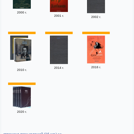
2000 г.
2001 г.
2002 г.
2016 г.
2014 г.
2010 г.
2020 г.