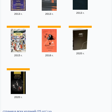
2013 г.
2013 г.
2013 г.
2020 г.
2015 г.
2016 г.
2020 г.
страница всех изданий (25 шт.) >>