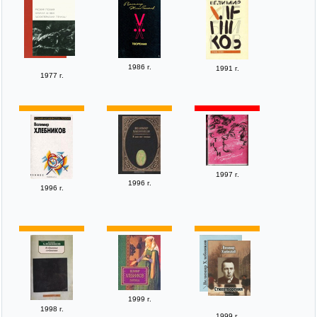
1986 г.
1991 г.
1977 г.
1997 г.
1996 г.
1996 г.
1999 г.
1998 г.
1999 г.