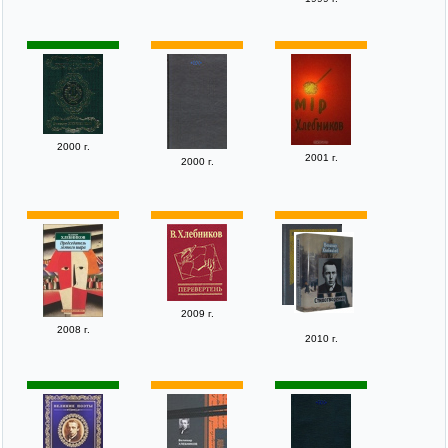
2000 г.
2001 г.
2000 г.
2009 г.
2008 г.
2010 г.