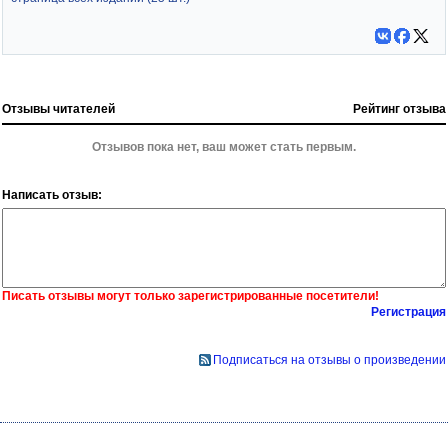
Отзывы читателей
Рейтинг отзыва
Отзывов пока нет, ваш может стать первым.
Написать отзыв:
Писать отзывы могут только зарегистрированные посетители!
Регистрация
Подписаться на отзывы о произведении