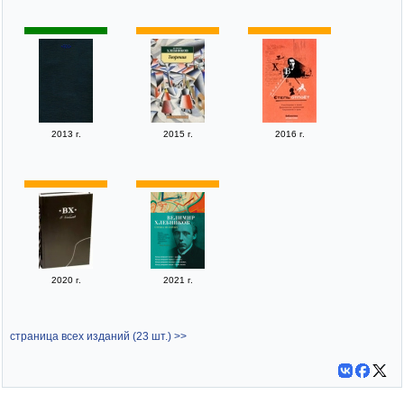
2013 г.
2015 г.
2016 г.
2020 г.
2021 г.
страница всех изданий (23 шт.) >>