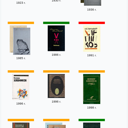
1930 г.
1923 г.
1936 г.
1986 г.
1991 г.
1985 г.
1996 г.
1996 г.
1998 г.