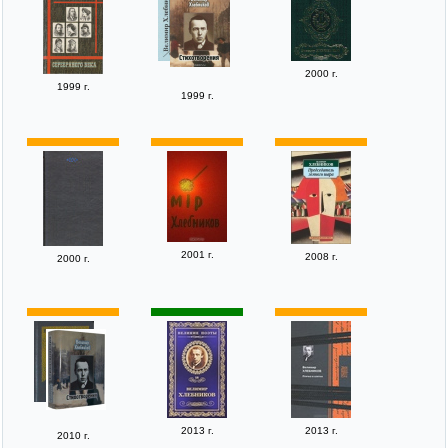
2000 г.
1999 г.
1999 г.
2001 г.
2008 г.
2000 г.
2013 г.
2013 г.
2010 г.