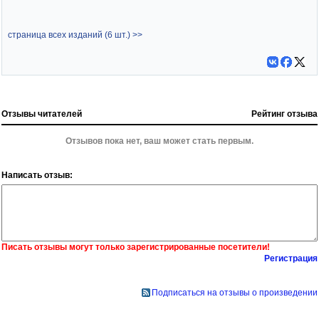
страница всех изданий (6 шт.) >>
Отзывы читателей
Рейтинг отзыва
Отзывов пока нет, ваш может стать первым.
Написать отзыв:
Писать отзывы могут только зарегистрированные посетители!
Регистрация
Подписаться на отзывы о произведении